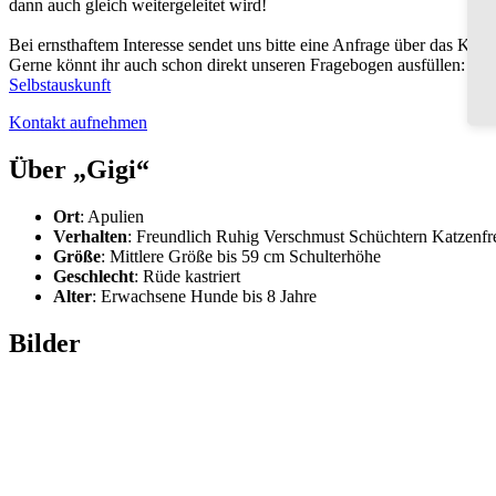
dann auch gleich weitergeleitet wird!
Bei ernsthaftem Interesse sendet uns bitte eine Anfrage über das Kont
Gerne könnt ihr auch schon direkt unseren Fragebogen ausfüllen:
Selbstauskunft
Kontakt aufnehmen
Über „Gigi“
Ort
: Apulien
Verhalten
: Freundlich Ruhig Verschmust Schüchtern Katzenfr
Größe
: Mittlere Größe bis 59 cm Schulterhöhe
Geschlecht
: Rüde kastriert
Alter
: Erwachsene Hunde bis 8 Jahre
Bilder